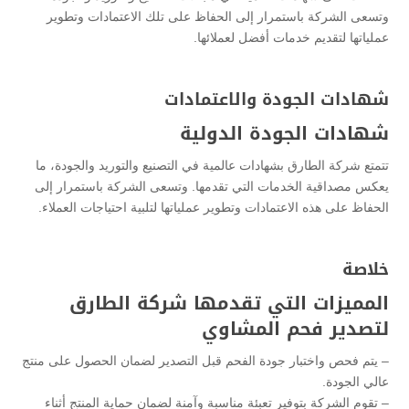
وتسعى الشركة باستمرار إلى الحفاظ على تلك الاعتمادات وتطوير
عملياتها لتقديم خدمات أفضل لعملائها.
شهادات الجودة والاعتمادات
شهادات الجودة الدولية
تتمتع شركة الطارق بشهادات عالمية في التصنيع والتوريد والجودة، ما
يعكس مصداقية الخدمات التي تقدمها. وتسعى الشركة باستمرار إلى
الحفاظ على هذه الاعتمادات وتطوير عملياتها لتلبية احتياجات العملاء.
خلاصة
المميزات التي تقدمها شركة الطارق
لتصدير فحم المشاوي
– يتم فحص واختبار جودة الفحم قبل التصدير لضمان الحصول على منتج
عالي الجودة.
– تقوم الشركة بتوفير تعبئة مناسبة وآمنة لضمان حماية المنتج أثناء