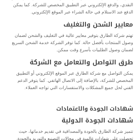
النقدي، والدفع الإلكتروني عبر التطبيق المخصص للشركة. كما يمكن
الدفع عند الاستلام في حالة الشراء عبر الموقع الإلكتروني.
معايير الشحن والتغليف
تهتم شركة الطارق بتوفير معايير عالية في التغليف والشحن لضمان
وصول المنتجات بأفضل حالة. كما توفر الشركة خدمة الشحن السريع
لضمان وصول الطلبيات بأسرع وقت ممكن.
طرق التواصل والتعامل مع الشركة
يمكن التواصل مع شركة الطارق عبر الموقع الإلكتروني أو التطبيق
المخصص للشركة، بالإضافة إلى الاتصال الهاتفي. كما يتوفر الدعم
الفني لحل جميع المشكلات والاستفسارات التي تواجه العملاء.
شهادات الجودة والاعتمادات
شهادات الجودة الدولية
تتميز شركة الطارق بالجودة والمصداقية في تقديم خدماتها، حيث
تحصلت على شهادات عالمية في مجالات التصنيع والتوريد والجودة.