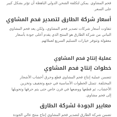
فحم المشاوي. يمكن لتكلفة الشحن الدولي الباهظة أن تؤثر بشكل كبير
على السعر.
أسعار شركة الطارق لتصدير فحم المشاوي
تتفاوت أسعار شركات تصدير فحم المشاوي، ولكن يعد فحم المشاوي
النباتي من شركة الطارق هو المنتج الذي يقدم أعلى جودة بأسعار
معقولة وتتوفر خيارات التسليم السريع لعملائهم.
عملية إنتاج فحم المشاوي
خطوات إنتاج فحم المشاوي
تتضمن عملية إنتاج فحم المشاوي قطع وحرق أخشاب الأشجار
المختلفة. تتمثل الخطوات الأساسية في جمع وتجفيف وتخزين
الأخشاب، ثم قطعها ووضعها في فرن خاص حتى يتم حرقها وتحويلها
إلى فحم مشاوي.
معايير الجودة لشركة الطارق
تضمن شركة الطارق لتصدير فحم المشاوي إنتاج منتج عالي الجودة