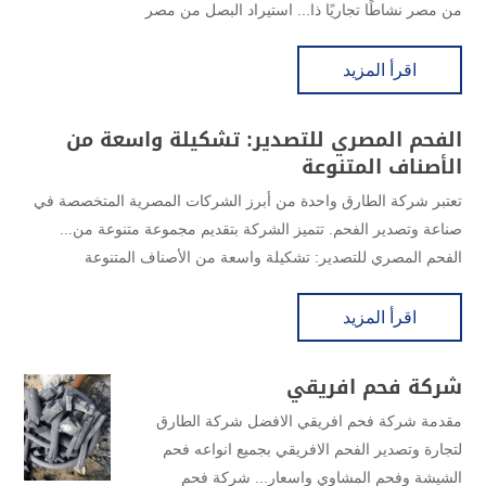
من مصر نشاطًا تجاريًا ذا... استيراد البصل من مصر
اقرأ المزيد
الفحم المصري للتصدير: تشكيلة واسعة من
الأصناف المتنوعة
تعتبر شركة الطارق واحدة من أبرز الشركات المصرية المتخصصة في
صناعة وتصدير الفحم. تتميز الشركة بتقديم مجموعة متنوعة من...
الفحم المصري للتصدير: تشكيلة واسعة من الأصناف المتنوعة
اقرأ المزيد
شركة فحم افريقي
مقدمة شركة فحم افريقي الافضل شركة الطارق
لتجارة وتصدير الفحم الافريقي بجميع انواعه فحم
الشيشة وفحم المشاوي واسعار... شركة فحم