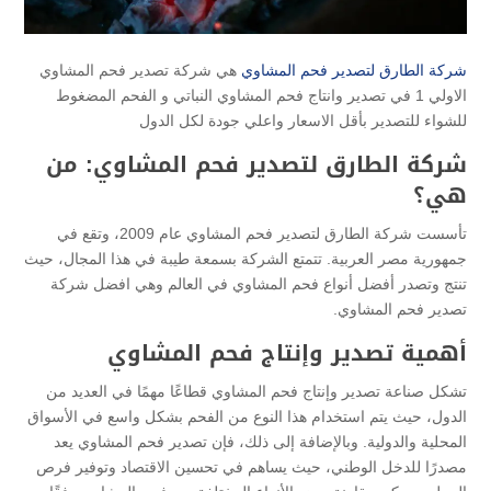
شركة الطارق لتصدير فحم المشاوي
هي شركة تصدير فحم المشاوي
الاولي 1 في تصدير وانتاج فحم المشاوي النباتي و الفحم المضغوط
للشواء للتصدير بأقل الاسعار واعلي جودة لكل الدول
شركة الطارق لتصدير فحم المشاوي: من
هي؟
تأسست شركة الطارق لتصدير فحم المشاوي عام 2009، وتقع في
جمهورية مصر العربية. تتمتع الشركة بسمعة طيبة في هذا المجال، حيث
تنتج وتصدر أفضل أنواع فحم المشاوي في العالم وهي افضل شركة
تصدير فحم المشاوي.
أهمية تصدير وإنتاج فحم المشاوي
تشكل صناعة تصدير وإنتاج فحم المشاوي قطاعًا مهمًا في العديد من
الدول، حيث يتم استخدام هذا النوع من الفحم بشكل واسع في الأسواق
المحلية والدولية. وبالإضافة إلى ذلك، فإن تصدير فحم المشاوي يعد
مصدرًا للدخل الوطني، حيث يساهم في تحسين الاقتصاد وتوفير فرص