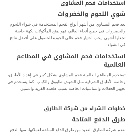
استخدامات فحم المشاوي
شوي اللحوم والخضروات
يعد فحم المشاوي من أشهر أنواع الفحم المستخدمة في شواء اللحوم
والخضروات في جميع أنحاء العالم، فهو يمنح المأكولات نكهة خاصة
تجعلها أشهى. يجب اختيار فحم عالي الجودة للحصول على أفضل نتائج
في الشواء.
استخدامات فحم المشاوي في المطاعم
العالمية
تستخدم المطاعم العالمية فحم المشاوي بشكل كبير في إعداد الأطباق،
وخاصة الأطباق الشرقية مثل الشيش طاووق والكباب. كما يستخدم في
تجهيز الحفلات والمناسبات الخاصة بسبب طعمه الفريد والمميز.
خطوات الشراء من شركة الطارق
طرق الدفع المتاحة
تقدم شركة الطارق العديد من طرق الدفع المتاحة لعملائها، منها الدفع