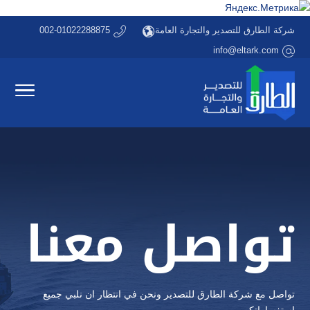
شركة الطارق للتصدير والتجارة العامة
002-01022288875
info@eltark.com
تواصل معنا
تواصل مع شركة الطارق للتصدير ونحن في انتظار ان نلبي جميع