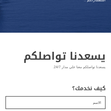
استفساراتكم ..
يسعدنا تواصلكم
يسعدنا تواصلكم معنا علي مدار 24/7.
كيف نخدمك؟