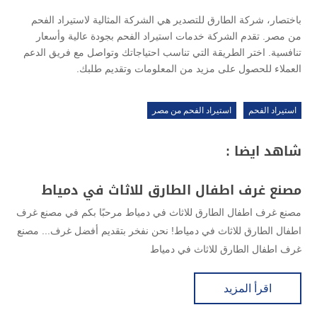
باختصار، شركة الطارق للتصدير هي الشركة المثالية لاستيراد الفحم
من مصر. تقدم الشركة خدمات استيراد الفحم بجودة عالية وأسعار
تنافسية. اختر الطريقة التي تناسب احتياجاتك وتواصل مع فريق الدعم
العملاء للحصول على مزيد من المعلومات وتقديم طلبك.
استيراد الفحم
استيراد الفحم من مصر
شاهد ايضا :
مصنع غرف اطفال الطارق للاثاث في دمياط
مصنع غرف اطفال الطارق للاثاث في دمياط مرحبًا بكم في مصنع غرف
اطفال الطارق للاثاث في دمياط! نحن نفخر بتقديم أفضل غرف... مصنع
غرف اطفال الطارق للاثاث في دمياط
اقرأ المزيد