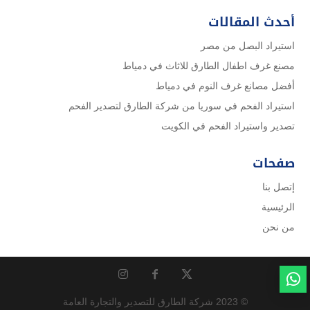
أحدث المقالات
استيراد البصل من مصر
مصنع غرف اطفال الطارق للاثاث في دمياط
أفضل مصانع غرف النوم في دمياط
استيراد الفحم في سوريا من شركة الطارق لتصدير الفحم
تصدير واستيراد الفحم في الكويت
صفحات
إتصل بنا
الرئيسية
من نحن
© 2023 شركة الطارق للتصدير والتجارة العامة