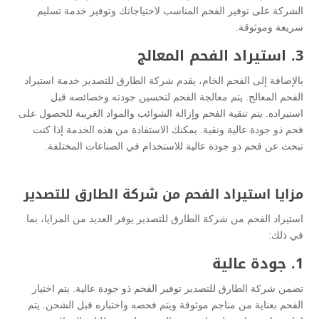
الشركة على توفير الفحم المناسب لاحتياجاتك وتوفير خدمة تسليم
سريعة وموثوقة.
3. استيراد الفحم المعالج
بالإضافة إلى الفحم الخام، يقدم شركة الطارق للتصدير خدمة استيراد
الفحم المعالج. يتم معالجة الفحم لتحسين جودته وخصائصه قبل
استيراده. يتم تنقية الفحم وإزالة الشوائب والمواد الغريبة للحصول على
فحم ذو جودة عالية ونقية. يمكنك الاستفادة من هذه الخدمة إذا كنت
تبحث عن فحم ذو جودة عالية للاستخدام في الصناعات المختلفة.
مزايا استيراد الفحم من شركة الطارق للتصدير
استيراد الفحم من شركة الطارق للتصدير يوفر العديد من المزايا، بما
في ذلك:
1. جودة عالية
تضمن شركة الطارق للتصدير توفير الفحم ذو جودة عالية. يتم اختيار
الفحم بعناية من مناجم موثوقة ويتم فحصه واختباره قبل الشحن. يتم