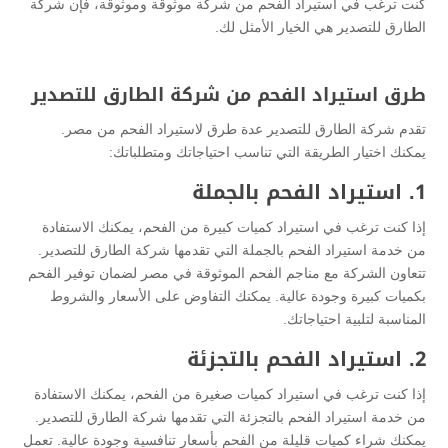
كنت ترغب في استيراد الفحم من شركة موثوقة وموثوقة، فإن شركة
الطارق للتصدير هي الخيار الأمثل لك.
طرق استيراد الفحم من شركة الطارق للتصدير
تقدم شركة الطارق للتصدير عدة طرق لاستيراد الفحم من مصر.
يمكنك اختيار الطريقة التي تناسب احتياجاتك ومتطلباتك:
1. استيراد الفحم بالجملة
إذا كنت ترغب في استيراد كميات كبيرة من الفحم، يمكنك الاستفادة
من خدمة استيراد الفحم بالجملة التي تقدمها شركة الطارق للتصدير.
تتعاون الشركة مع مناجم الفحم الموثوقة في مصر لضمان توفير الفحم
بكميات كبيرة وجودة عالية. يمكنك التفاوض على الأسعار والشروط
المناسبة لتلبية احتياجاتك.
2. استيراد الفحم بالتجزئة
إذا كنت ترغب في استيراد كميات صغيرة من الفحم، يمكنك الاستفادة
من خدمة استيراد الفحم بالتجزئة التي تقدمها شركة الطارق للتصدير.
يمكنك شراء كميات قليلة من الفحم بأسعار تنافسية وجودة عالية. تعمل