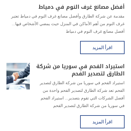
أفضل مصانع غرف النوم في دمياط
مقدمة عن شركة الطارق وأفضل مصانع غرف النوم في دمياط تعتبر
غرف النوم من أهم الأماكن في المنزل حيث يمضي الأشخاص فيها...
أفضل مصانع غرف النوم في دمياط
اقرأ المزيد
استيراد الفحم في سوريا من شركة
الطارق لتصدير الفحم
استيراد الفحم في سوريا من شركة الطارق لتصدير
الفحم تعد شركة الطارق لتصدير الفحم واحدة من
أفضل الشركات التي تقوم بتصدير... استيراد الفحم
في سوريا من شركة الطارق لتصدير الفحم
اقرأ المزيد