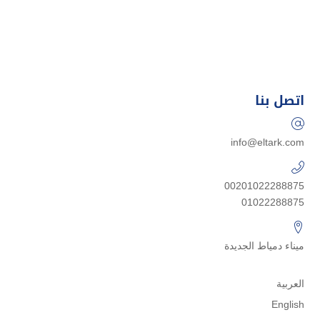
اتصل بنا
info@eltark.com
00201022288875
01022288875
ميناء دمياط الجديدة
العربية
English