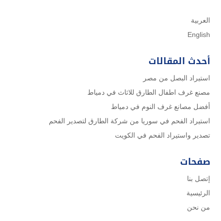
العربية
English
أحدث المقالات
استيراد البصل من مصر
مصنع غرف اطفال الطارق للاثاث في دمياط
أفضل مصانع غرف النوم في دمياط
استيراد الفحم في سوريا من شركة الطارق لتصدير الفحم
تصدير واستيراد الفحم في الكويت
صفحات
إتصل بنا
الرئيسية
من نحن