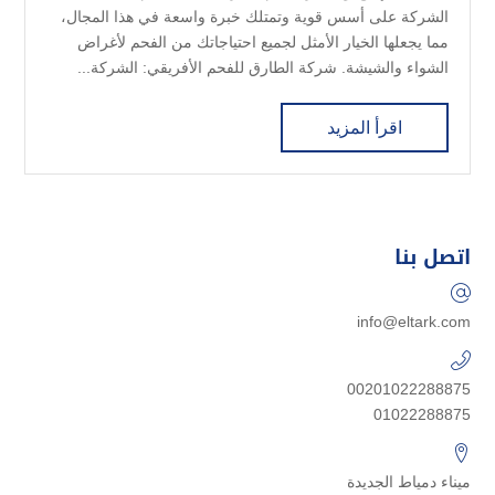
الشركة على أسس قوية وتمتلك خبرة واسعة في هذا المجال،
مما يجعلها الخيار الأمثل لجميع احتياجاتك من الفحم لأغراض
الشواء والشيشة. شركة الطارق للفحم الأفريقي: الشركة...
اقرأ المزيد
اتصل بنا
info@eltark.com
00201022288875
01022288875
ميناء دمياط الجديدة