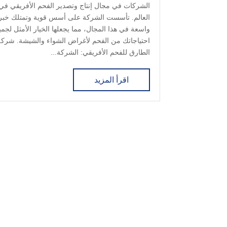
الشركات في مجال إنتاج وتصدير الفحم الأفريقي في
العالم. تأسست الشركة على أسس قوية وتمتلك خبر
واسعة في هذا المجال، مما يجعلها الخيار الأمثل لجمي
احتياجاتك من الفحم لأغراض الشواء والشيشة. شركة
الطارق للفحم الأفريقي: الشركة...
اقرأ المزيد