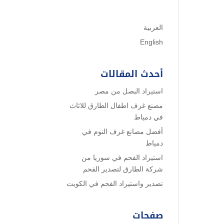
العربية
English
أحدث المقالات
استيراد البصل من مصر
مصنع غرف اطفال الطارق للاثاث
في دمياط
أفضل مصانع غرف النوم في
دمياط
استيراد الفحم في سوريا من
شركة الطارق لتصدير الفحم
تصدير واستيراد الفحم في الكويت
صفحات