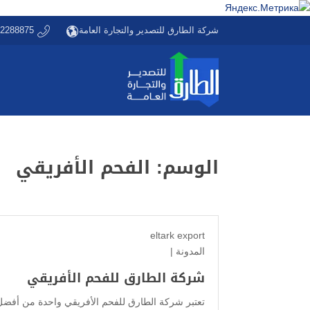
شركة الطارق للتصدير والتجارة العامة
22288875
الوسم:
الفحم الأفريقي
eltark export
المدونة
|
شركة الطارق للفحم الأفريقي
تعتبر شركة الطارق للفحم الأفريقي واحدة من أفضل