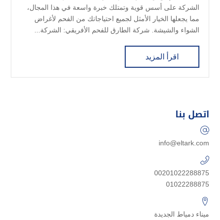
الشركة على أسس قوية وتمتلك خبرة واسعة في هذا المجال،
مما يجعلها الخيار الأمثل لجميع احتياجاتك من الفحم لأغراض
الشواء والشيشة. شركة الطارق للفحم الأفريقي: الشركة...
اقرأ المزيد
اتصل بنا
info@eltark.com
00201022288875
01022288875
ميناء دمياط الجديدة