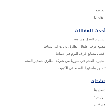
العربية
English
أحدث المقالات
استيراد البصل من مصر
مصنع غرف اطفال الطارق للاثاث في دمياط
أفضل مصانع غرف النوم في دمياط
استيراد الفحم في سوريا من شركة الطارق لتصدير الفحم
تصدير واستيراد الفحم في الكويت
صفحات
إتصل بنا
الرئيسية
من نحن