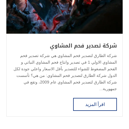
شركة تصدير فحم المشاوي
شركة الطارق لتصدير فحم المشاوي هي شركة تصدير فحم
المشاوي الاولي 1 في تصدير وانتاج فحم المشاوي النباتي و
الفحم المضغوط للشواء للتصدير بأقل الاسعار واعلي جودة لكل
الدول شركة الطارق لتصدير فحم المشاوي: من هي؟ تأسست
شركة الطارق لتصدير فحم المشاوي عام 2009، وتقع في
جمهورية...
اقرأ المزيد