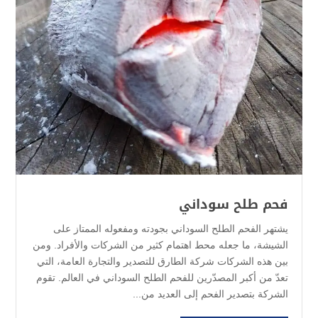
فحم طلح سوداني
يشتهر الفحم الطلح السوداني بجودته ومفعوله الممتاز على
الشيشة، ما جعله محط اهتمام كثير من الشركات والأفراد. ومن
بين هذه الشركات شركة الطارق للتصدير والتجارة العامة، التي
تعدّ من أكبر المصدّرين للفحم الطلح السوداني في العالم. تقوم
الشركة بتصدير الفحم إلى العديد من...