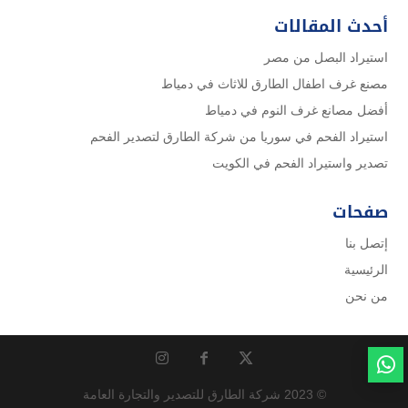
أحدث المقالات
استيراد البصل من مصر
مصنع غرف اطفال الطارق للاثاث في دمياط
أفضل مصانع غرف النوم في دمياط
استيراد الفحم في سوريا من شركة الطارق لتصدير الفحم
تصدير واستيراد الفحم في الكويت
صفحات
إتصل بنا
الرئيسية
من نحن
© 2023 شركة الطارق للتصدير والتجارة العامة