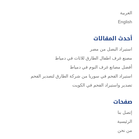
العربية
English
أحدث المقالات
استيراد البصل من مصر
مصنع غرف اطفال الطارق للاثاث في دمياط
أفضل مصانع غرف النوم في دمياط
استيراد الفحم في سوريا من شركة الطارق لتصدير الفحم
تصدير واستيراد الفحم في الكويت
صفحات
إتصل بنا
الرئيسية
من نحن