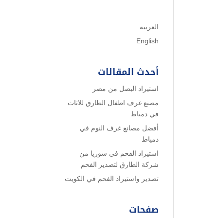
العربية
English
أحدث المقالات
استيراد البصل من مصر
مصنع غرف اطفال الطارق للاثاث
في دمياط
أفضل مصانع غرف النوم في
دمياط
استيراد الفحم في سوريا من
شركة الطارق لتصدير الفحم
تصدير واستيراد الفحم في الكويت
صفحات