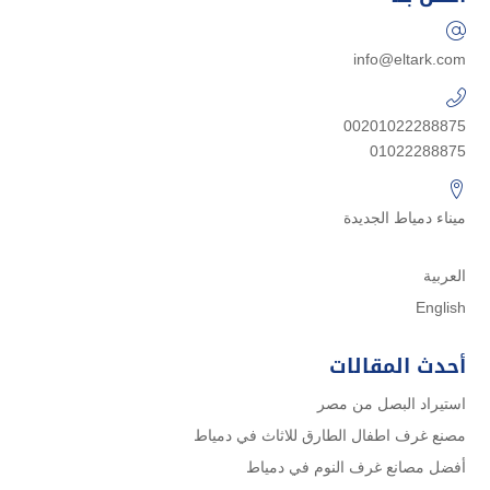
info@eltark.com
00201022288875
01022288875
ميناء دمياط الجديدة
العربية
English
أحدث المقالات
استيراد البصل من مصر
مصنع غرف اطفال الطارق للاثاث في دمياط
أفضل مصانع غرف النوم في دمياط