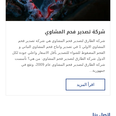
شركة تصدير فحم المشاوي
شركة الطارق لتصدير فحم المشاوي هي شركة تصدير فحم
المشاوي الاولي 1 في تصدير وانتاج فحم المشاوي النباتي و
الفحم المضغوط للشواء للتصدير بأقل الاسعار واعلي جودة لكل
الدول شركة الطارق لتصدير فحم المشاوي: من هي؟ تأسست
شركة الطارق لتصدير فحم المشاوي عام 2009، وتقع في
جمهورية...
اقرأ المزيد
اتصل بنا