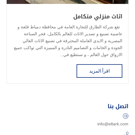
اثاث منزلي متكامل
تقع شركة الطارق للتجارة العامة في محافظة دمياط قلعة و
عاصمة تصنيع و تصدير الاثاث للعالم بالكامل، فخر الصناعة
المصرية و الايدي العاملة المحترفة في تصنيع الاثاث العالي
الجودة و الخامات و التصاميم النادرة و المميزة التي تواكب جميع
الازواق حول العالم ، و نستطيع في...
اقرأ المزيد
اتصل بنا
info@eltark.com